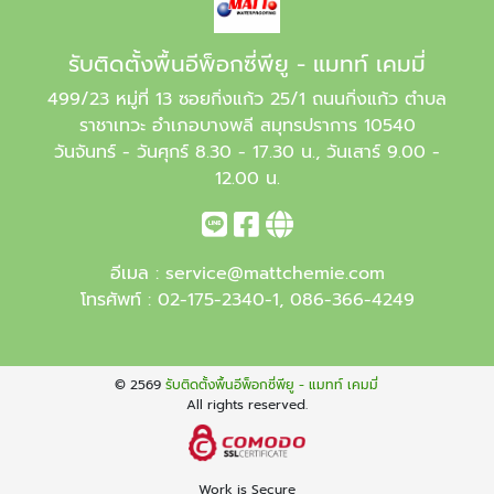
รับติดตั้งพื้นอีพ็อกซี่พียู - แมทท์ เคมมี่
499/23 หมู่ที่ 13 ซอยกิ่งแก้ว 25/1 ถนนกิ่งแก้ว ตำบล
ราชาเทวะ อำเภอบางพลี สมุทรปราการ 10540
วันจันทร์ - วันศุกร์ 8.30 - 17.30 น., วันเสาร์ 9.00 -
12.00 น.
อีเมล :
service@mattchemie.com
โทรศัพท์ :
02-175-2340-1
,
086-366-4249
© 2569
รับติดตั้งพื้นอีพ็อกซี่พียู - แมทท์ เคมมี่
All rights reserved.
Work is Secure