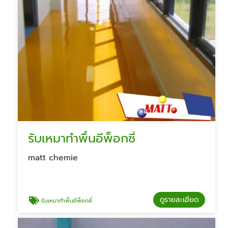
รับเหมาทำพื้นอีพ็อกซี่
matt chemie
ดูรายละเอียด
รับเหมาทำพื้นอีพ็อกซี่