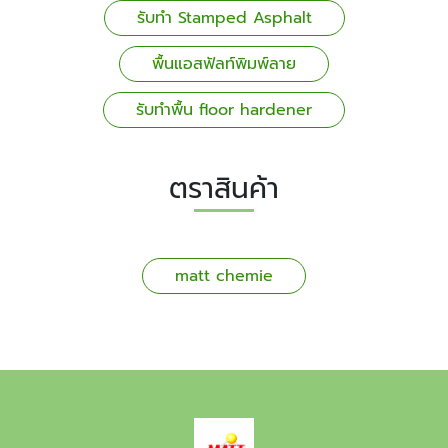
รับทำ Stamped Asphalt
พื้นแอสฟัลท์พิมพ์ลาย
รับทำพื้น floor hardener
ตราสินค้า
matt chemie