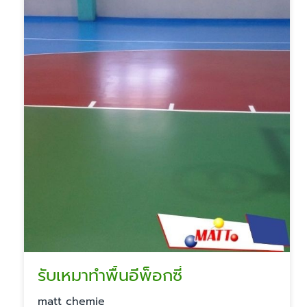
รับเหมาทำพื้นอีพ็อกซี่
matt chemie