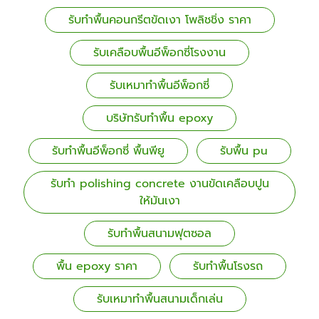
รับทำพื้นคอนกรีตขัดเงา โพลิชชิ่ง ราคา
รับเคลือบพื้นอีพ็อกซี่โรงงาน
รับเหมาทำพื้นอีพ็อกซี่
บริษัทรับทำพื้น epoxy
รับทำพื้นอีพ็อกซี่ พื้นพียู
รับพื้น pu
รับทำ polishing concrete งานขัดเคลือบปูน
ให้มันเงา
รับทำพื้นสนามฟุตซอล
พื้น epoxy ราคา
รับทำพื้นโรงรถ
รับเหมาทำพื้นสนามเด็กเล่น