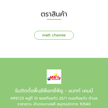
ตราสินค้า
matt chemie
รับติดตั้งพื้นอีพ็อกซี่พียู - แมทท์ เคมมี่
499/23 หมู่ที่ 13 ซอยกิ่งแก้ว 25/1 ถนนกิ่งแก้ว ตำบล
ราชาเทวะ อำเภอบางพลี สมุทรปราการ 10540