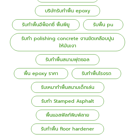
บริษัทรับทำพื้น epoxy
รับทำพื้นอีพ็อกซี่ พื้นพียู
รับพื้น pu
รับทำ polishing concrete งานขัดเคลือบปูน
ให้มันเงา
รับทำพื้นสนามฟุตซอล
พื้น epoxy ราคา
รับทำพื้นโรงรถ
รับเหมาทำพื้นสนามเด็กเล่น
รับทำ Stamped Asphalt
พื้นแอสฟัลท์พิมพ์ลาย
รับทำพื้น floor hardener