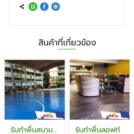
สินค้าที่เกี่ยวข้อง
รับทำพื้นสนามกีฬา
รับทำพื้นลอฟท์