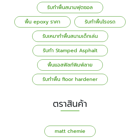
รับทำพื้นสนามฟุตซอล
พื้น epoxy ราคา
รับทำพื้นโรงรถ
รับเหมาทำพื้นสนามเด็กเล่น
รับทำ Stamped Asphalt
พื้นแอสฟัลท์พิมพ์ลาย
รับทำพื้น floor hardener
ตราสินค้า
matt chemie