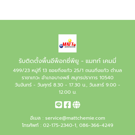
รับติดตั้งพื้นอีพ็อกซี่พียู - แมทท์ เคมมี่
499/23 หมู่ที่ 13 ซอยกิ่งแก้ว 25/1 ถนนกิ่งแก้ว ตำบล
ราชาเทวะ อำเภอบางพลี สมุทรปราการ 10540
วันจันทร์ - วันศุกร์ 8.30 - 17.30 น., วันเสาร์ 9.00 -
12.00 น.
อีเมล :
service@mattchemie.com
โทรศัพท์ :
02-175-2340-1
,
086-366-4249