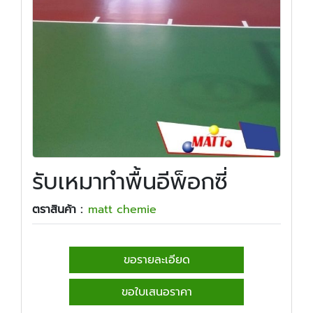
รับเหมาทำพื้นอีพ็อกซี่
ตราสินค้า :
matt chemie
ขอรายละเอียด
ขอใบเสนอราคา