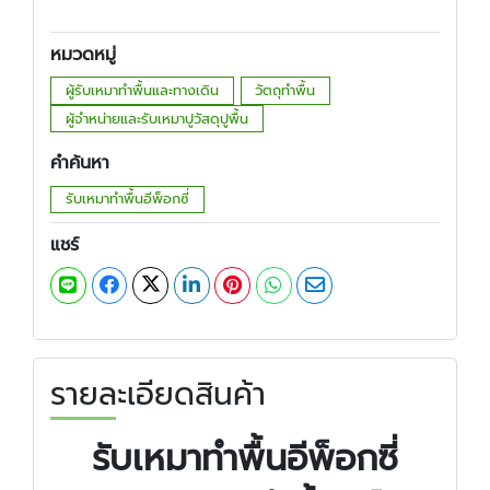
หมวดหมู่
ผู้รับเหมาทำพื้นและทางเดิน
วัตถุทำพื้น
ผู้จำหน่ายและรับเหมาปูวัสดุปูพื้น
คำค้นหา
รับเหมาทำพื้นอีพ็อกซี่
แชร์
รายละเอียดสินค้า
รับเหมาทำพื้นอีพ็อกซี่