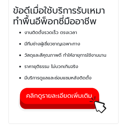
ข้อดีเมื่อใช้บริการรับเหมา
ทำพื้นอีพ็อกซี่มืออาชีพ
งานติดตั้งรวดเร็ว ตรงเวลา
มีทีมช่างผู้เชี่ยวชาญเฉพาะทาง
วัสดุและสีคุณภาพดี ทำให้อายุการใช้งานนาน
ราคายุติธรรม ไม่บวกเกินจริง
มีบริการดูแลและซ่อมแซมหลังติดตั้ง