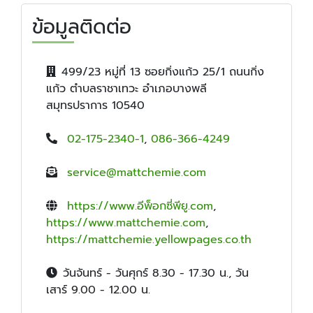
ข้อมูลติดต่อ
499/23 หมู่ที่ 13 ซอยกิ่งแก้ว 25/1 ถนนกิ่ง
แก้ว ตำบลราชาเทวะ อำเภอบางพลี
สมุทรปราการ 10540
02-175-2340-1
,
086-366-4249
service@mattchemie.com
https://www.อีพ็อกซี่พียู.com
,
https://www.mattchemie.com
,
https://mattchemie.yellowpages.co.th
วันจันทร์ - วันศุกร์ 8.30 - 17.30 น., วัน
เสาร์ 9.00 - 12.00 น.