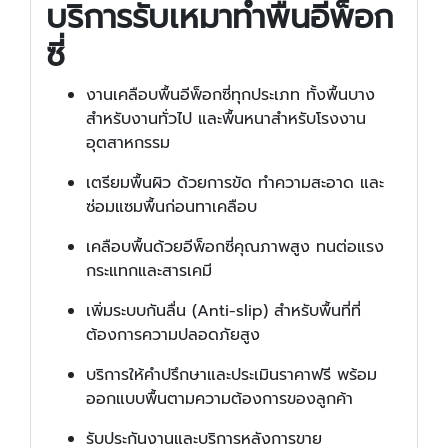
บริการรับเหมาทำพื้นอีพ็อก
ซี่
งานเคลือบพื้นอีพ็อกซี่ทุกประเภท ทั้งพื้นบาง
สำหรับงานทั่วไป และพื้นหนาสำหรับโรงงาน
อุตสาหกรรม
เตรียมพื้นผิว ด้วยการขัด ทำความสะอาด และ
ซ่อมแซมพื้นก่อนทาเคลือบ
เคลือบพื้นด้วยอีพ็อกซี่คุณภาพสูง ทนต่อแรง
กระแทกและสารเคมี
เพิ่มระบบกันลื่น (Anti-slip) สำหรับพื้นที่ที่
ต้องการความปลอดภัยสูง
บริการให้คำปรึกษาและประเมินราคาฟรี พร้อม
ออกแบบพื้นตามความต้องการของลูกค้า
รับประกันงานและบริการหลังการขาย