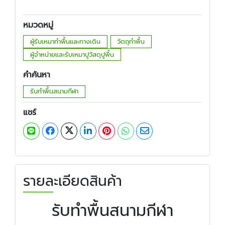
หมวดหมู่
ผู้รับเหมาทำพื้นและทางเดิน
วัตถุทำพื้น
ผู้จำหน่ายและรับเหมาปูวัสดุปูพื้น
คำค้นหา
รับทำพื้นสนามกีฬา
แชร์
รายละเอียดสินค้า
รับทำพื้นสนามกีฬา