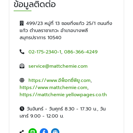
ข้อมูลติดต่อ
499/23 หมู่ที่ 13 ซอยกิ่งแก้ว 25/1 ถนนกิ่ง
แก้ว ตำบลราชาเทวะ อำเภอบางพลี
สมุทรปราการ 10540
02-175-2340-1
,
086-366-4249
service@mattchemie.com
https://www.อีพ็อกซี่พียู.com
,
https://www.mattchemie.com
,
https://mattchemie.yellowpages.co.th
วันจันทร์ - วันศุกร์ 8.30 - 17.30 น., วัน
เสาร์ 9.00 - 12.00 น.