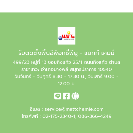
รับติดตั้งพื้นอีพ็อกซี่พียู - แมทท์ เคมมี่
499/23 หมู่ที่ 13 ซอยกิ่งแก้ว 25/1 ถนนกิ่งแก้ว ตำบล
ราชาเทวะ อำเภอบางพลี สมุทรปราการ 10540
วันจันทร์ - วันศุกร์ 8.30 - 17.30 น., วันเสาร์ 9.00 -
12.00 น.
อีเมล :
service@mattchemie.com
โทรศัพท์ :
02-175-2340-1
,
086-366-4249