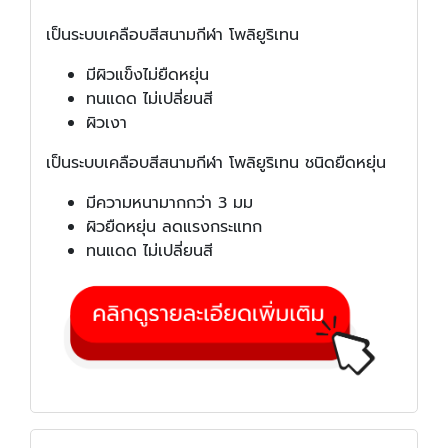
เป็นระบบเคลือบสีสนามกีฬา โพลิยูริเทน
มีผิวแข็งไม่ยืดหยุ่น
ทนแดด ไม่เปลี่ยนสี
ผิวเงา
เป็นระบบเคลือบสีสนามกีฬา โพลิยูริเทน ชนิดยืดหยุ่น
มีความหนามากกว่า 3 มม
ผิวยืดหยุ่น ลดแรงกระแทก
ทนแดด ไม่เปลี่ยนสี