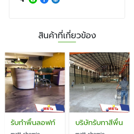
สินค้าที่เกี่ยวข้อง
รับทำพื้นลอฟท์
บริษัทรับทาสีพื้น