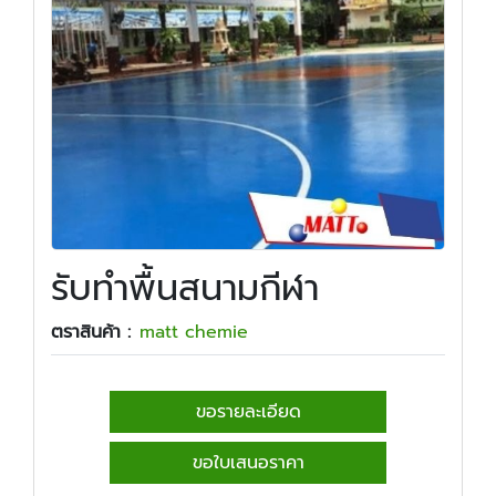
รับทำพื้นสนามกีฬา
ตราสินค้า :
matt chemie
ขอรายละเอียด
ขอใบเสนอราคา