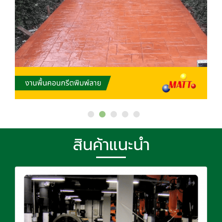
สินค้าแนะนำ