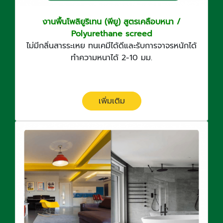
งานพื้นโพลิยูริเทน (พียู) สูตรเคลือบหนา /
Polyurethane screed
ไม่มีกลิ่นสารระเหย ทนเคมีได้ดีและรับการจาจรหนักได้
ทำความหนาได้ 2-10 มม.
เพิ่มเติม