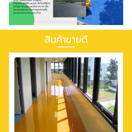
สินค้าขายดี