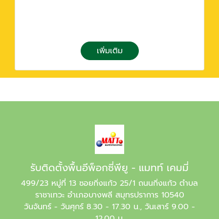
เพิ่มเติม
รับติดตั้งพื้นอีพ็อกซี่พียู - แมทท์ เคมมี่
499/23 หมู่ที่ 13 ซอยกิ่งแก้ว 25/1 ถนนกิ่งแก้ว ตำบล
ราชาเทวะ อำเภอบางพลี สมุทรปราการ 10540
วันจันทร์ - วันศุกร์ 8.30 - 17.30 น., วันเสาร์ 9.00 -
12.00 น.