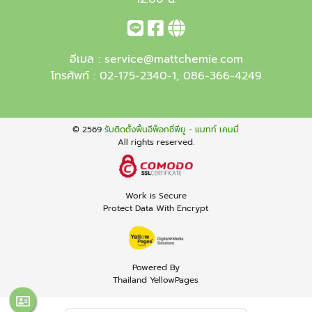
อีเมล :
service@mattchemie.com
โทรศัพท์ :
02-175-2340-1
,
086-366-4249
© 2569
รับติดตั้งพื้นอีพ็อกซี่พียู - แมทท์ เคมมี่
All rights reserved.
Work is Secure
Protect Data With Encrypt
Powered By
Thailand YellowPages