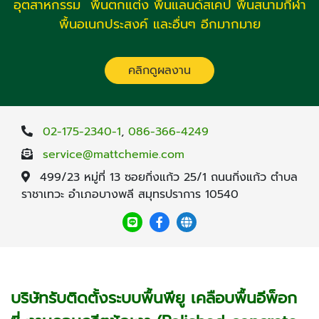
อุตสาหกรรม พื้นตกแต่ง พื้นแลนด์สเคป พื้นสนามกีฬา
พื้นอเนกประสงค์ และอื่นๆ อีกมากมาย
คลิกดูผลงาน
02-175-2340-1
,
086-366-4249
service@mattchemie.com
499/23 หมู่ที่ 13 ซอยกิ่งแก้ว 25/1 ถนนกิ่งแก้ว ตำบล
ราชาเทวะ อำเภอบางพลี สมุทรปราการ 10540
บริษัทรับติดตั้งระบบพื้นพียู เคลือบพื้นอีพ็อก