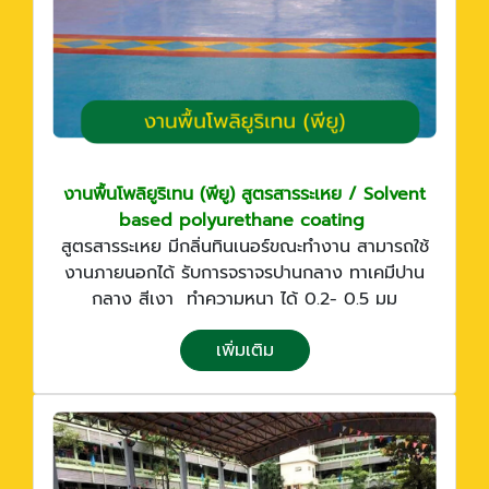
งานพื้นโพลิยูริเทน (พียู) สูตรสารระเหย / Solvent
based polyurethane coating
สูตรสารระเหย มีกลิ่นทินเนอร์ขณะทำงาน สามารถใช้
งานภายนอกได้ รับการจราจรปานกลาง ทาเคมีปาน
กลาง สีเงา ทำความหนา ได้ 0.2- 0.5 มม
เพิ่มเติม