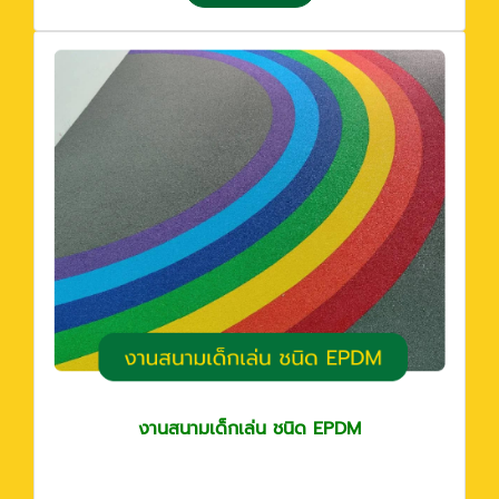
งานสนามเด็กเล่น ชนิด EPDM