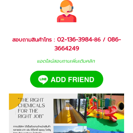
02-136-3984
086-
สอบถามสินค้าโทร :
-86 /
3664249
แอดไลน์สอบถามเพิ่มเติมคลิก