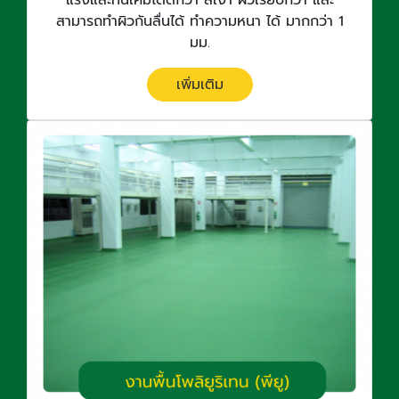
แรงและทนเคมีได้ดีกว่า สีเงา ผิวเรียบกว่า และ
สามารถทำผิวกันลื่นได้ ทำความหนา ได้ มากกว่า 1
มม.
เพิ่มเติม