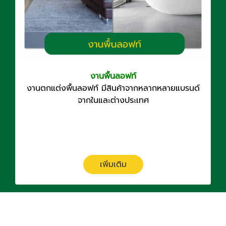
งานพื้นลอฟท์
งานตกแต่งพื้นลอฟท์ มีสินค้าจากหลากหลายแบรนด์
จากในและต่างประเทศ
เพิ่มเติม